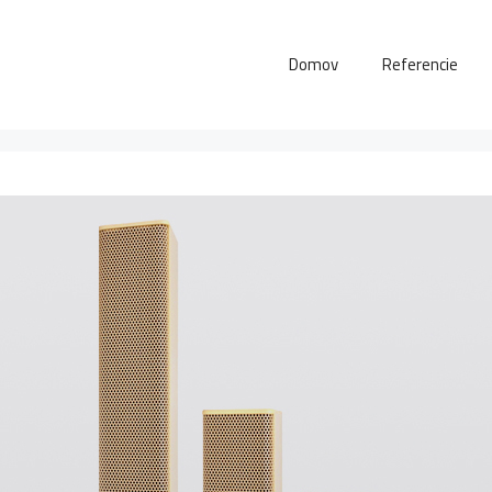
Domov
Referencie